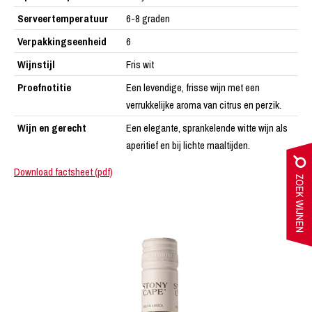
Serveertemperatuur
6-8 graden
Verpakkingseenheid
6
Wijnstijl
Fris wit
Proefnotitie
Een levendige, frisse wijn met een
verrukkelijke aroma van citrus en perzik.
Wijn en gerecht
Een elegante, sprankelende witte wijn als
aperitief en bij lichte maaltijden.
Download factsheet (pdf)