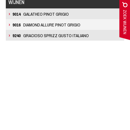
WIJNEN
9014
GALATHEO PINOT GRIGIO
9016
DIAMOND ALLURE PINOT GRIGIO
9240
GRACIOSO SPRIZZ GUSTO ITALIANO