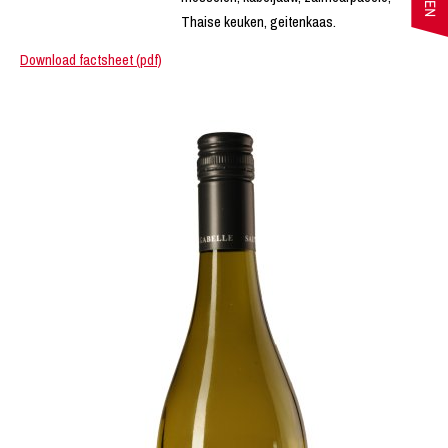
Thaise keuken, geitenkaas.
Download factsheet (pdf)