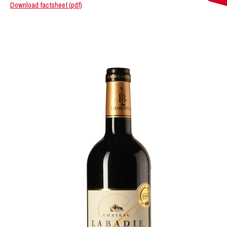
Download factsheet (pdf)