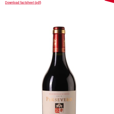
Download factsheet (pdf)