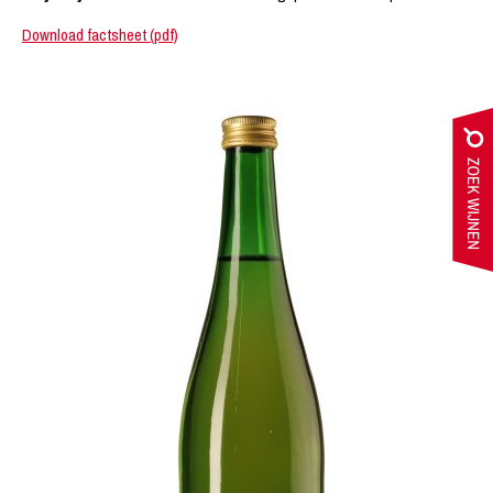
Download factsheet (pdf)